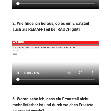
2. Wie finde ich heraus, ob es ein Ersatzteil
auch als REMAN-Teil bei RAUCH gibt?
3. Woran sehe ich, dass ein Ersatzteil nicht
mehr lieferbar ist und durch welches Ersatzteil
es ersetzt wurde?