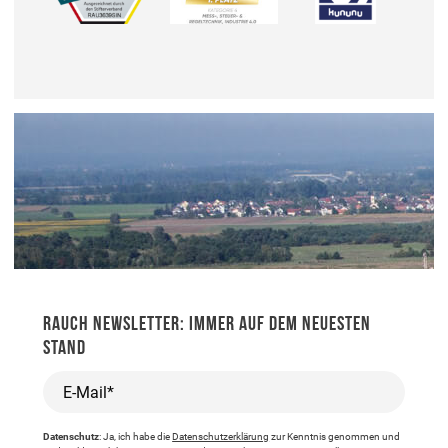
RAUCH NEWSLETTER: IMMER AUF DEM NEUESTEN
STAND
E-Mail*
Datenschutz
: Ja, ich habe die
Datenschutzerklärung
zur Kenntnis genommen und