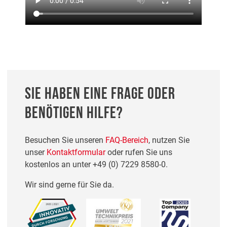
SIE HABEN EINE FRAGE ODER
BENÖTIGEN HILFE?
Besuchen Sie unseren
FAQ-Bereich
, nutzen Sie
unser
Kontaktformular
oder rufen Sie uns
kostenlos an unter
+49 (0) 7229 8580-0
.
Wir sind gerne für Sie da.