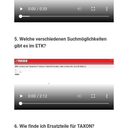
5. Welche verschiedenen Suchmöglichkeiten
gibt es im ETK?
6. Wie finde ich Ersatzteile für TAXON?