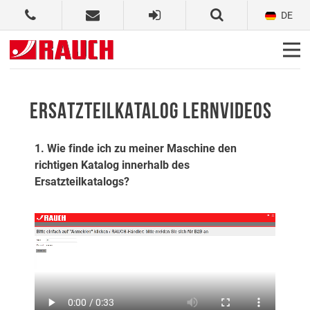
DE
ERSATZTEILKATALOG LERNVIDEOS
1. Wie finde ich zu meiner Maschine den
richtigen Katalog innerhalb des
Ersatzteilkatalogs?