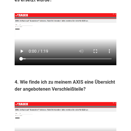
4. Wie finde ich zu meinem AXIS eine Übersicht
der angebotenen Verschleißteile?