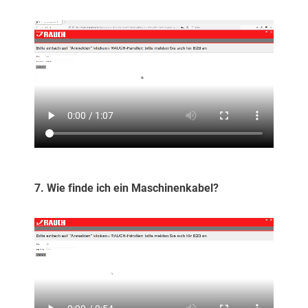
7. Wie finde ich ein Maschinenkabel?