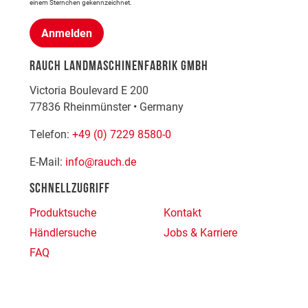
einem Sternchen gekennzeichnet.
Anmelden
RAUCH LANDMASCHINENFABRIK GMBH
Victoria Boulevard E 200
77836
Rheinmünster
•
Germany
Telefon:
+49 (0) 7229 8580-0
E-Mail:
info@rauch.de
SCHNELLZUGRIFF
Produktsuche
Kontakt
Händlersuche
Jobs & Karriere
FAQ