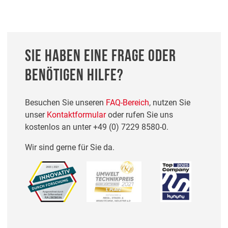
SIE HABEN EINE FRAGE ODER
BENÖTIGEN HILFE?
Besuchen Sie unseren
FAQ-Bereich
, nutzen Sie
unser
Kontaktformular
oder rufen Sie uns
kostenlos an unter
+49 (0) 7229 8580-0
.
Wir sind gerne für Sie da.