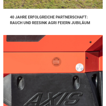
40 JAHRE ERFOLGREICHE PARTNERSCHAFT:
RAUCH UND REESINK AGRI FEIERN JUBILÄUM