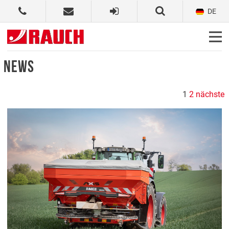
DE
NEWS
1
2
nächste