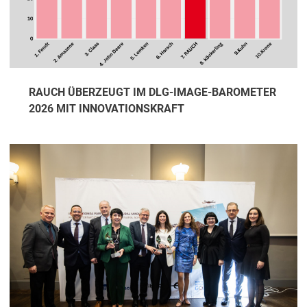
RAUCH ÜBERZEUGT IM DLG-IMAGE-BAROMETER
2026 MIT INNOVATIONSKRAFT