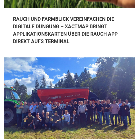
RAUCH UND FARMBLICK VEREINFACHEN DIE
DIGITALE DÜNGUNG – XACTMAP BRINGT
APPLIKATIONSKARTEN ÜBER DIE RAUCH APP
DIREKT AUFS TERMINAL