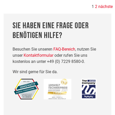
1
2
nächste
SIE HABEN EINE FRAGE ODER
BENÖTIGEN HILFE?
Besuchen Sie unseren
FAQ-Bereich
, nutzen Sie
unser
Kontaktformular
oder rufen Sie uns
kostenlos an unter
+49 (0) 7229 8580-0
.
Wir sind gerne für Sie da.