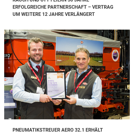
ERFOLGREICHE PARTNERSCHAFT – VERTRAG
UM WEITERE 12 JAHRE VERLÄNGERT
PNEUMATIKSTREUER AERO 32.1 ERHÄLT