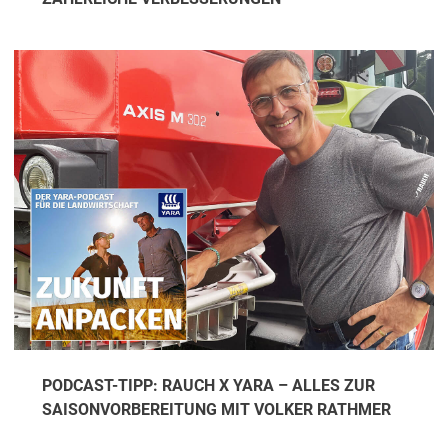
PODCAST-TIPP: RAUCH X YARA – ALLES ZUR
SAISONVORBEREITUNG MIT VOLKER RATHMER