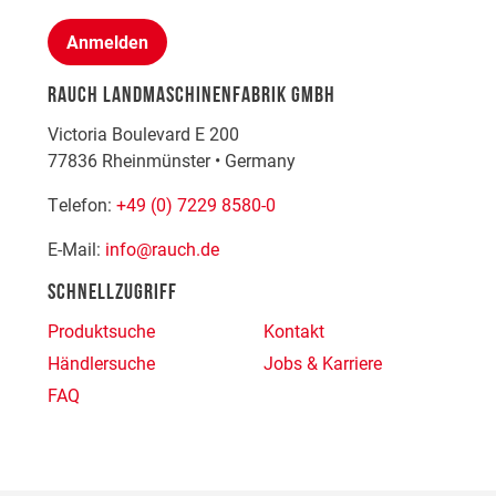
Anmelden
RAUCH LANDMASCHINENFABRIK GMBH
Victoria Boulevard E 200
77836
Rheinmünster
•
Germany
Telefon:
+49 (0) 7229 8580-0
E-Mail:
info@rauch.de
SCHNELLZUGRIFF
Produktsuche
Kontakt
Händlersuche
Jobs & Karriere
FAQ