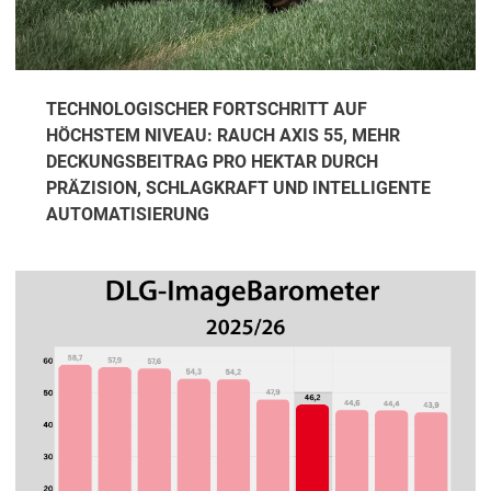
TECHNOLOGISCHER FORTSCHRITT AUF
HÖCHSTEM NIVEAU: RAUCH AXIS 55, MEHR
DECKUNGSBEITRAG PRO HEKTAR DURCH
PRÄZISION, SCHLAGKRAFT UND INTELLIGENTE
AUTOMATISIERUNG