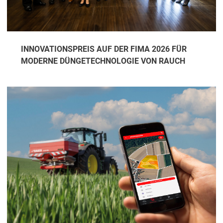
INNOVATIONSPREIS AUF DER FIMA 2026 FÜR
MODERNE DÜNGETECHNOLOGIE VON RAUCH