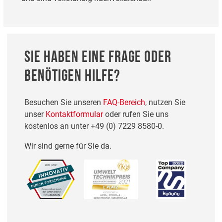
SIE HABEN EINE FRAGE ODER
BENÖTIGEN HILFE?
Besuchen Sie unseren
FAQ-Bereich
, nutzen Sie
unser
Kontaktformular
oder rufen Sie uns
kostenlos an unter
+49 (0) 7229 8580-0
.
Wir sind gerne für Sie da.