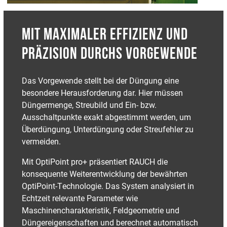
MIT MAXIMALER EFFIZIENZ UND
PRÄZISION DURCHS VORGEWENDE
Das Vorgewende stellt bei der Düngung eine
besondere Herausforderung dar. Hier müssen
Düngermenge, Streubild und Ein- bzw.
Ausschaltpunkte exakt abgestimmt werden, um
Überdüngung, Unterdüngung oder Streufehler zu
vermeiden.
Mit OptiPoint pro+ präsentiert RAUCH die
konsequente Weiterentwicklung der bewährten
OptiPoint-Technologie. Das System analysiert in
Echtzeit relevante Parameter wie
Maschinencharakteristik, Feldgeometrie und
Düngereigenschaften und berechnet automatisch