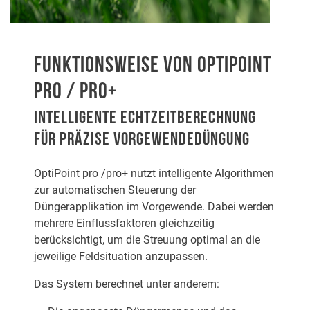
FUNKTIONSWEISE VON OPTIPOINT
PRO / PRO+
INTELLIGENTE ECHTZEITBERECHNUNG
FÜR PRÄZISE VORGEWENDEDÜNGUNG
OptiPoint pro /pro+ nutzt intelligente Algorithmen
zur automatischen Steuerung der
Düngerapplikation im Vorgewende. Dabei werden
mehrere Einflussfaktoren gleichzeitig
berücksichtigt, um die Streuung optimal an die
jeweilige Feldsituation anzupassen.
Das System berechnet unter anderem: