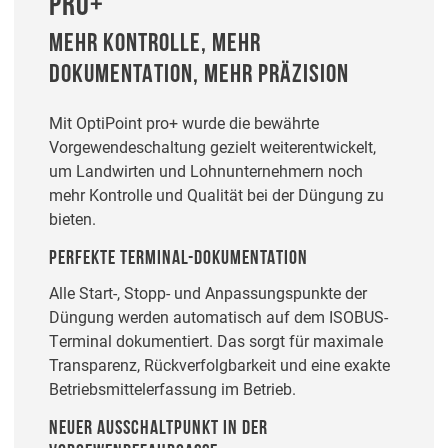
PRO+
MEHR KONTROLLE, MEHR
DOKUMENTATION, MEHR PRÄZISION
Mit OptiPoint pro+ wurde die bewährte
Vorgewendeschaltung gezielt weiterentwickelt,
um Landwirten und Lohnunternehmern noch
mehr Kontrolle und Qualität bei der Düngung zu
bieten.
PERFEKTE TERMINAL-DOKUMENTATION
Alle Start-, Stopp- und Anpassungspunkte der
Düngung werden automatisch auf dem ISOBUS-
Terminal dokumentiert. Das sorgt für maximale
Transparenz, Rückverfolgbarkeit und eine exakte
Betriebsmittelerfassung im Betrieb.
NEUER AUSSCHALTPUNKT IN DER