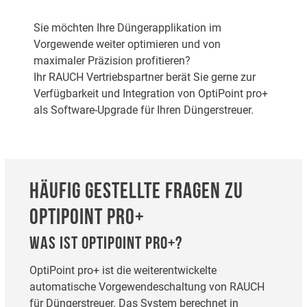
Sie möchten Ihre Düngerapplikation im
Vorgewende weiter optimieren und von
maximaler Präzision profitieren?
Ihr RAUCH Vertriebspartner berät Sie gerne zur
Verfügbarkeit und Integration von OptiPoint pro+
als Software-Upgrade für Ihren Düngerstreuer.
HÄUFIG GESTELLTE FRAGEN ZU
OPTIPOINT PRO+
WAS IST OPTIPOINT PRO+?
OptiPoint pro+ ist die weiterentwickelte
automatische Vorgewendeschaltung von RAUCH
für Düngerstreuer. Das System berechnet in