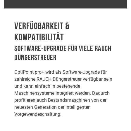
VERFÜGBARKEIT &
KOMPATIBILITÄT
SOFTWARE-UPGRADE FÜR VIELE RAUCH
DÜNGERSTREUER
OptiPoint pro+ wird als Software-Upgrade für
zahlreiche RAUCH Düngerstreuer verfügbar sein
und kann einfach in bestehende
Maschinensysteme integriert werden. Dadurch
profitieren auch Bestandsmaschinen von der
neuesten Generation der intelligenten
Vorgewendeschaltung.