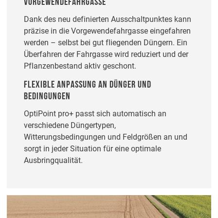
VORGEWENDEFAHRGASSE
Dank des neu definierten Ausschaltpunktes kann
präzise in die Vorgewendefahrgasse eingefahren
werden – selbst bei gut fliegenden Düngern. Ein
Überfahren der Fahrgasse wird reduziert und der
Pflanzenbestand aktiv geschont.
FLEXIBLE ANPASSUNG AN DÜNGER UND
BEDINGUNGEN
OptiPoint pro+ passt sich automatisch an
verschiedene Düngertypen,
Witterungsbedingungen und Feldgrößen an und
sorgt in jeder Situation für eine optimale
Ausbringqualität.