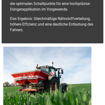
die optimalen Schaltpunkte für eine hochpräzise
Düngerapplikation im Vorgewende.
Das Ergebnis: Gleichmäßige Nährstoffverteilung,
höhere Effizienz und eine deutliche Entlastung des
Fahrers.