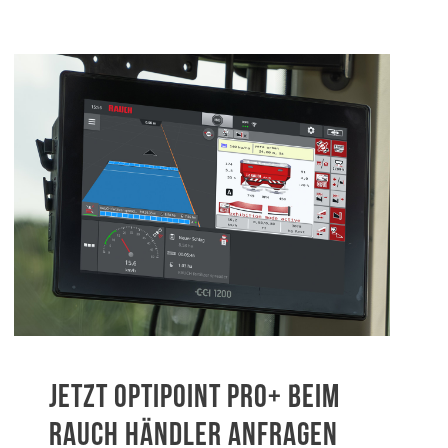
JETZT OPTIPOINT PRO+ BEIM
RAUCH HÄNDLER ANFRAGEN