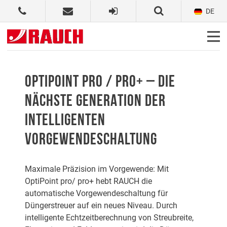
DE
OPTIPOINT PRO / PRO+ – DIE
NÄCHSTE GENERATION DER
INTELLIGENTEN
VORGEWENDESCHALTUNG
Maximale Präzision im Vorgewende: Mit
OptiPoint pro/ pro+ hebt RAUCH die
automatische Vorgewendeschaltung für
Düngerstreuer auf ein neues Niveau. Durch
intelligente Echtzeitberechnung von Streubreite,