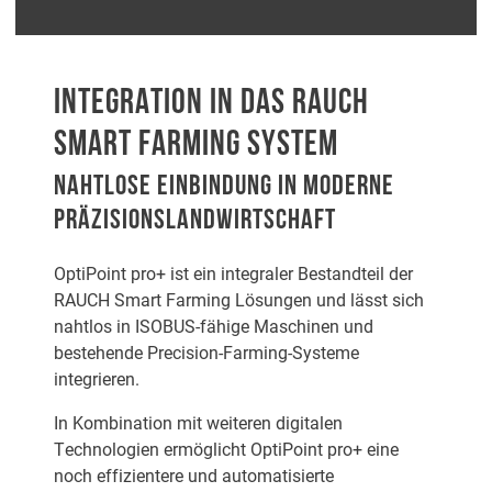
INTEGRATION IN DAS RAUCH
SMART FARMING SYSTEM
NAHTLOSE EINBINDUNG IN MODERNE
PRÄZISIONSLANDWIRTSCHAFT
OptiPoint pro+ ist ein integraler Bestandteil der
RAUCH Smart Farming Lösungen und lässt sich
nahtlos in ISOBUS-fähige Maschinen und
bestehende Precision-Farming-Systeme
integrieren.
In Kombination mit weiteren digitalen
Technologien ermöglicht OptiPoint pro+ eine
noch effizientere und automatisierte