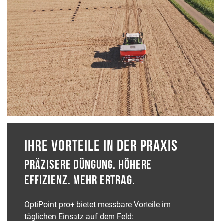
IHRE VORTEILE IN DER PRAXIS
PRÄZISERE DÜNGUNG. HÖHERE
EFFIZIENZ. MEHR ERTRAG.
OptiPoint pro+ bietet messbare Vorteile im
täglichen Einsatz auf dem Feld: