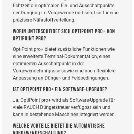
Echtzeit die optimalen Ein- und Ausschaltpunkte
der Düngung im Vorgewende und sorgt so für eine
präzisere Nährstoffverteilung.
WORIN UNTERSCHEIDET SICH OPTIPOINT PRO+ VON
OPTIPOINT PRO?
OptiPoint pro+ bietet zusätzliche Funktionen wie
eine erweiterte Terminal-Dokumentation, einen
optimierten Ausschaltpunkt in der
Vorgewendefahrgasse sowie eine noch flexiblere
Anpassung an Dünger- und Feldbedingungen.
IST OPTIPOINT PRO+ EIN SOFTWARE-UPGRADE?
Ja, OptiPoint pro+ wird als Software-Upgrade für
viele RAUCH Düngerstreuer verfügbar sein und
kann in bestehende Maschinen integriert werden.
WELCHE VORTEILE BIETET DIE AUTOMATISCHE
VORGEWENDESCHALTUNG?