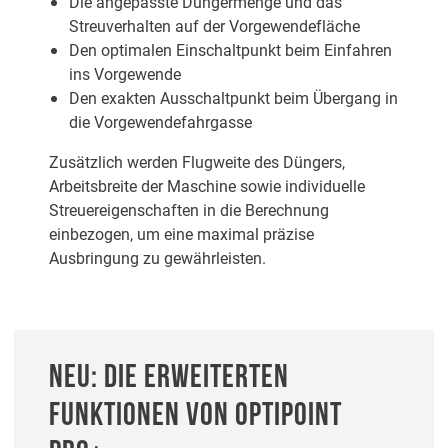
Die angepasste Düngermenge und das
Streuverhalten auf der Vorgewendefläche
Den optimalen Einschaltpunkt beim Einfahren
ins Vorgewende
Den exakten Ausschaltpunkt beim Übergang in
die Vorgewendefahrgasse
Zusätzlich werden Flugweite des Düngers,
Arbeitsbreite der Maschine sowie individuelle
Streuereigenschaften in die Berechnung
einbezogen, um eine maximal präzise
Ausbringung zu gewährleisten.
NEU: DIE ERWEITERTEN
FUNKTIONEN VON OPTIPOINT