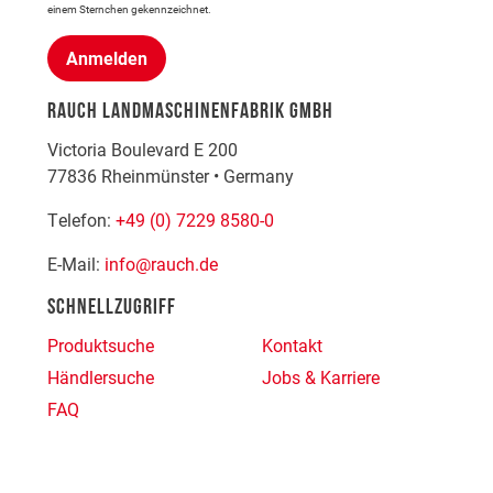
einem Sternchen gekennzeichnet.
Anmelden
RAUCH LANDMASCHINENFABRIK GMBH
Victoria Boulevard E 200
77836
Rheinmünster
•
Germany
Telefon:
+49 (0) 7229 8580-0
E-Mail:
info@rauch.de
SCHNELLZUGRIFF
Produktsuche
Kontakt
Händlersuche
Jobs & Karriere
FAQ