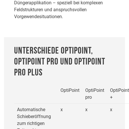
Düngerapplikation – speziell bei komplexen
Feldstrukturen und anspruchsvollen
Vorgewendesituationen.
UNTERSCHIEDE OPTIPOINT,
OPTIPOINT PRO UND OPTIPOINT
PRO PLUS
OptiPoint
OptiPoint
OptiPoint
pro
+
Automatische
x
x
x
Schieberöffnung
zum richtigen