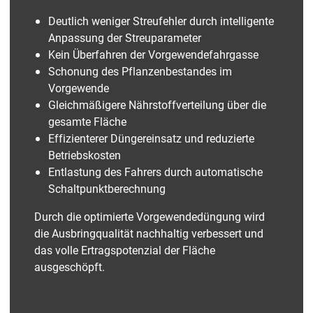
Deutlich weniger Streufehler durch intelligente
Anpassung der Streuparameter
Kein Überfahren der Vorgewendefahrgasse
Schonung des Pflanzenbestandes im
Vorgewende
Gleichmäßigere Nährstoffverteilung über die
gesamte Fläche
Effizienterer Düngereinsatz und reduzierte
Betriebskosten
Entlastung des Fahrers durch automatische
Schaltpunktberechnung
Durch die optimierte Vorgewendedüngung wird
die Ausbringqualität nachhaltig verbessert und
das volle Ertragspotenzial der Fläche
ausgeschöpft.