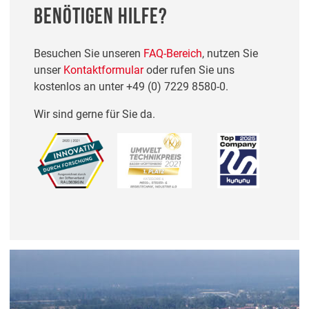
BENÖTIGEN HILFE?
Besuchen Sie unseren
FAQ-Bereich
, nutzen Sie
unser
Kontaktformular
oder rufen Sie uns
kostenlos an unter
+49 (0) 7229 8580-0
.
Wir sind gerne für Sie da.