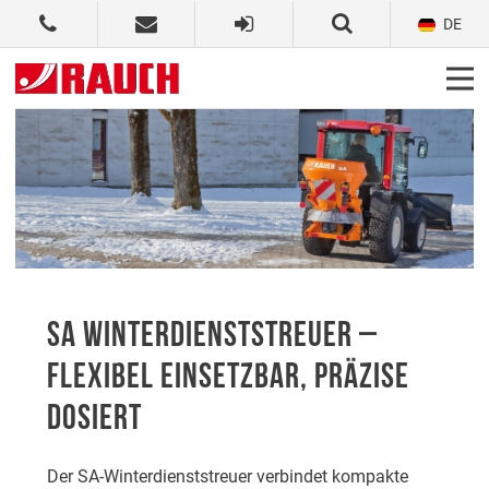
DE
SA WINTERDIENSTSTREUER –
FLEXIBEL EINSETZBAR, PRÄZISE
DOSIERT
Der SA-Winterdienststreuer verbindet kompakte