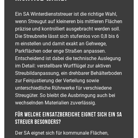
Ein SA Winterdienststreuer ist die richtige Wahl,
wenn Streugut auf kleineren bis mittleren Flächen
präzise und kontrolliert ausgebracht werden soll.
Die Streubreite lässt sich stufenlos von 0,8 bis 6
m einstellen und damit exakt an Gehwege,
Parkflächen oder enge Straßen anpassen.
Entscheidend ist dabei die technische Auslegung
im Detail: verstellbare Wurfflügel zur aktiven
Streubildanpassung, ein drehbarer Behälterboden
zur Feinjustierung der Verteilung sowie
unterschiedliche Rührwerke für verschiedene
Streugüter. So bleibt die Ausbringung auch bei
wechselnden Materialien zuverlässig.
FÜR WELCHE EINSATZBEREICHE EIGNET SICH EIN SA
STREUER BESONDERS?
Der SA eignet sich für kommunale Flächen,