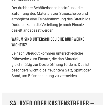
Der drehbare Behälterboden beeinflusst die
Zuführung des Materials zur Streuscheibe und
ermöglicht eine Feinabstimmung des Streubilds.
Dadurch kann die Verteilung je nach Einsatz
gezielt angepasst werden.
WARUM SIND UNTERSCHIEDLICHE RÜHRWERKE
WICHTIG?
Je nach Streugut kommen unterschiedliche
Rührwerke zum Einsatz, die das Material
gleichmäßig zur Dosieröffnung fördern. Das ist
besonders wichtig bei feuchtem Salz, Splitt oder
Sand, um Brückenbildung zu vermeiden
SA, AXEO ODER KASTENSTREUER –