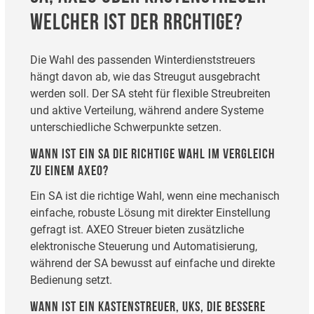
WELCHER IST DER RRCHTIGE?
Die Wahl des passenden Winterdienststreuers
hängt davon ab, wie das Streugut ausgebracht
werden soll. Der SA steht für flexible Streubreiten
und aktive Verteilung, während andere Systeme
unterschiedliche Schwerpunkte setzen.
WANN IST EIN SA DIE RICHTIGE WAHL IM VERGLEICH
ZU EINEM AXEO?
Ein SA ist die richtige Wahl, wenn eine mechanisch
einfache, robuste Lösung mit direkter Einstellung
gefragt ist. AXEO Streuer bieten zusätzliche
elektronische Steuerung und Automatisierung,
während der SA bewusst auf einfache und direkte
Bedienung setzt.
WANN IST EIN KASTENSTREUER, UKS, DIE BESSERE