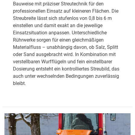
Bauweise mit präziser Streutechnik für den
professionellen Einsatz auf kleineren Flächen. Die
Streubreite lässt sich stufenlos von 0,8 bis 6 m
einstellen und damit exakt an die jeweilige
Einsatzsituation anpassen. Unterschiedliche
Rührwerke sorgen für einen gleichmäßigen
Materialfluss – unabhängig davon, ob Salz, Splitt
oder Sand ausgebracht wird. In Kombination mit
verstellbaren Wurfflügeln und fein einstellbarer
Dosierung entsteht ein kontrolliertes Streubild, das
auch unter wechselnden Bedingungen zuverlässig
bleibt.