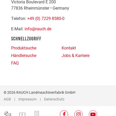
Victoria Boulevard E 200
77836
Rheinmünster
•
Germany
Telefon:
+49 (0) 7229 8580-0
E-Mail:
info@rauch.de
SCHNELLZUGRIFF
Produktsuche
Kontakt
Händlersuche
Jobs & Karriere
FAQ
© 2026 RAUCH Landmaschinenfabrik GmbH
AGB
Impressum
Datenschutz