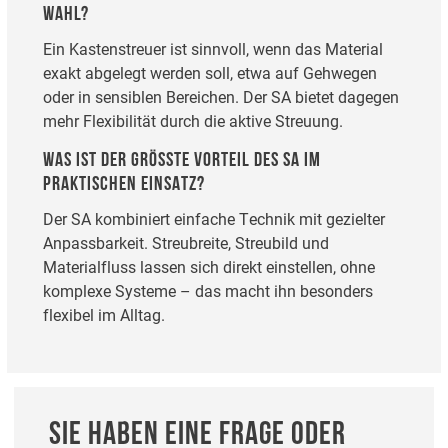
WAHL?
Ein Kastenstreuer ist sinnvoll, wenn das Material
exakt abgelegt werden soll, etwa auf Gehwegen
oder in sensiblen Bereichen. Der SA bietet dagegen
mehr Flexibilität durch die aktive Streuung.
WAS IST DER GRÖSSTE VORTEIL DES SA IM P
RAKTISCHEN EINSATZ?
Der SA kombiniert einfache Technik mit gezielter
Anpassbarkeit. Streubreite, Streubild und
Materialfluss lassen sich direkt einstellen, ohne
komplexe Systeme – das macht ihn besonders
flexibel im Alltag.
SIE HABEN EINE FRAGE ODER