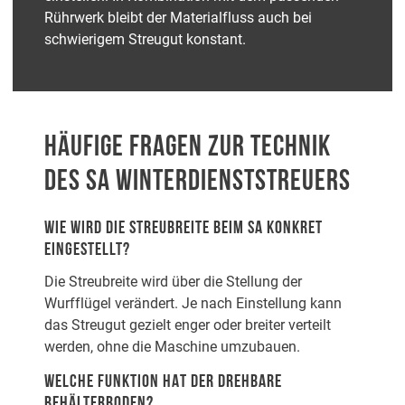
Rührwerk bleibt der Materialfluss auch bei
schwierigem Streugut konstant.
HÄUFIGE FRAGEN ZUR TECHNIK
DES SA WINTERDIENSTSTREUERS
WIE WIRD DIE STREUBREITE BEIM SA KONKRET
EINGESTELLT?
Die Streubreite wird über die Stellung der
Wurfflügel verändert. Je nach Einstellung kann
das Streugut gezielt enger oder breiter verteilt
werden, ohne die Maschine umzubauen.
WELCHE FUNKTION HAT DER DREHBARE
BEHÄLTERBODEN?