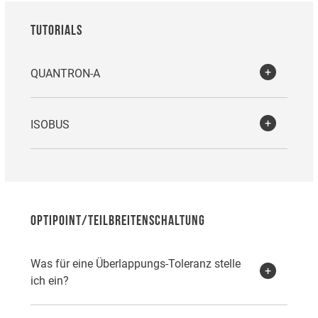
TUTORIALS
QUANTRON-A
ISOBUS
OPTIPOINT/TEILBREITENSCHALTUNG
Was für eine Überlappungs-Toleranz stelle
ich ein?