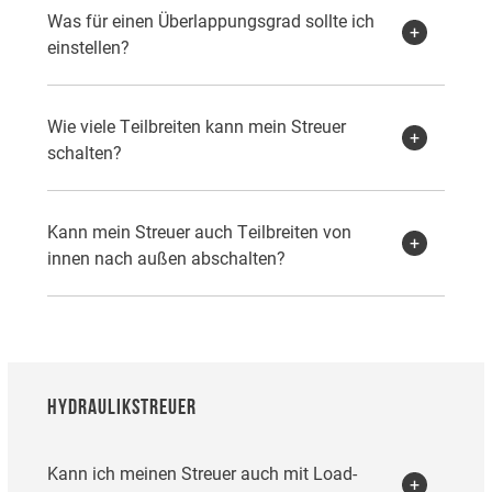
Was für einen Überlappungsgrad sollte ich
einstellen?
Wie viele Teilbreiten kann mein Streuer
schalten?
Kann mein Streuer auch Teilbreiten von
innen nach außen abschalten?
HYDRAULIKSTREUER
Kann ich meinen Streuer auch mit Load-