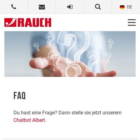
DE
FAQ
Du hast eine Frage? Dann stelle sie jetzt unserem
Chatbot Albert
.