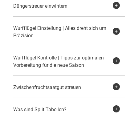
Düngerstreuer einwintern
Wurfflügel Einstellung | Alles dreht sich um
Präzision
Wurfflügel Kontrolle | Tipps zur optimalen
Vorbereitung für die neue Saison
Zwischenfruchtsaatgut streuen
Was sind Split-Tabellen?