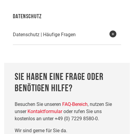
DATENSCHUTZ
Datenschutz | Häufige Fragen
SIE HABEN EINE FRAGE ODER
BENÖTIGEN HILFE?
Besuchen Sie unseren
FAQ-Bereich
, nutzen Sie
unser
Kontaktformular
oder rufen Sie uns
kostenlos an unter
+49 (0) 7229 8580-0
.
Wir sind gerne für Sie da.