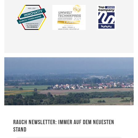
RAUCH NEWSLETTER: IMMER AUF DEM NEUESTEN
STAND