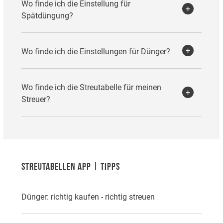
Wo finde ich die Einstellung für
Spätdüngung?
Wo finde ich die Einstellungen für Dünger?
Wo finde ich die Streutabelle für meinen
Streuer?
STREUTABELLEN APP | TIPPS
Dünger: richtig kaufen - richtig streuen