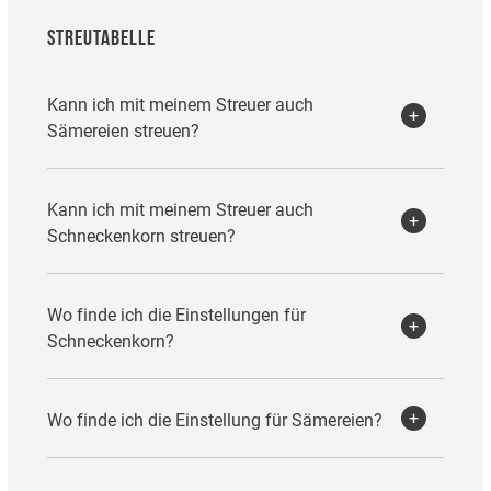
STREUTABELLE
Kann ich mit meinem Streuer auch
Sämereien streuen?
Kann ich mit meinem Streuer auch
Schneckenkorn streuen?
Wo finde ich die Einstellungen für
Schneckenkorn?
Wo finde ich die Einstellung für Sämereien?