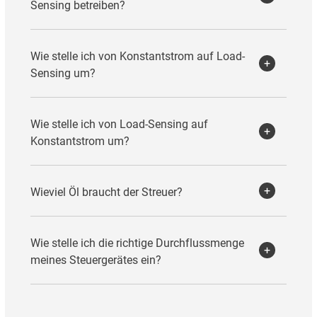
Sensing betreiben?
Wie stelle ich von Konstantstrom auf Load-
Sensing um?
Wie stelle ich von Load-Sensing auf
Konstantstrom um?
Wieviel Öl braucht der Streuer?
Wie stelle ich die richtige Durchflussmenge
meines Steuergerätes ein?