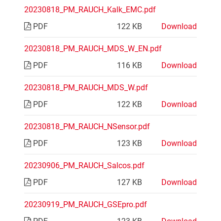
20230818_PM_RAUCH_Kalk_EMC.pdf
PDF
122 KB
Download
20230818_PM_RAUCH_MDS_W_EN.pdf
PDF
116 KB
Download
20230818_PM_RAUCH_MDS_W.pdf
PDF
122 KB
Download
20230818_PM_RAUCH_NSensor.pdf
PDF
123 KB
Download
20230906_PM_RAUCH_Salcos.pdf
PDF
127 KB
Download
20230919_PM_RAUCH_GSEpro.pdf
PDF
123 KB
Download