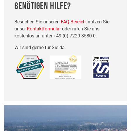
BENÖTIGEN HILFE?
Besuchen Sie unseren
FAQ-Bereich
, nutzen Sie
unser
Kontaktformular
oder rufen Sie uns
kostenlos an unter
+49 (0) 7229 8580-0
.
Wir sind gerne für Sie da.