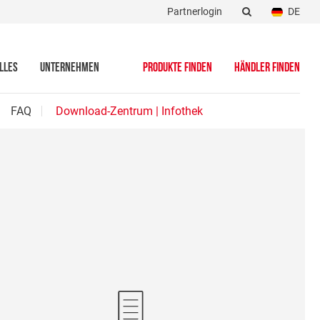
Partnerlogin
DE
LLES
UNTERNEHMEN
PRODUKTE FINDEN
HÄNDLER FINDEN
FAQ
Download-Zentrum | Infothek