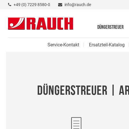
+49 (0) 7229 8580-0
info@rauch.de
DÜNGERSTREUER
Service-Kontakt
Ersatzteil-Katalog
DÜNGERSTREUER | A