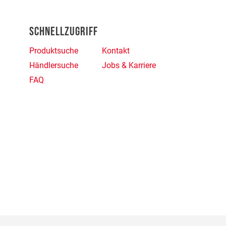
SCHNELLZUGRIFF
Produktsuche
Kontakt
Händlersuche
Jobs & Karriere
FAQ