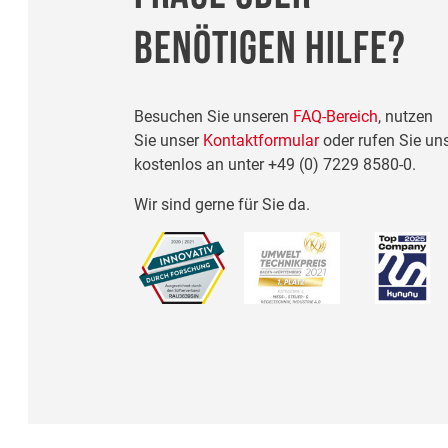
BENÖTIGEN HILFE?
Besuchen Sie unseren
FAQ-Bereich
, nutzen
Sie unser
Kontaktformular
oder rufen Sie un
kostenlos an unter
+49 (0) 7229 8580-0
.
Wir sind gerne für Sie da.