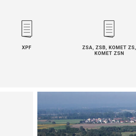
XPF
ZSA, ZSB, KOMET ZS
KOMET ZSN