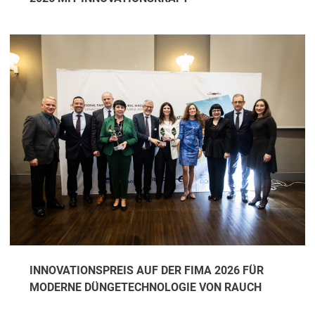
INNOVATIONSPREIS AUF DER FIMA 2026 FÜR
MODERNE DÜNGETECHNOLOGIE VON RAUCH