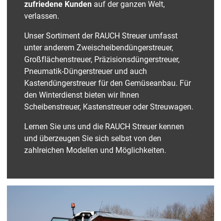
zufriedene Kunden
auf der ganzen Welt,
verlassen.
Unser Sortiment der RAUCH Streuer umfasst
unter anderem Zweischeibendüngerstreuer,
Großflächenstreuer, Präzisionsdüngerstreuer,
Pneumatik-Düngerstreuer und auch
Kastendüngerstreuer für den Gemüseanbau. Für
den Winterdienst bieten wir Ihnen
Scheibenstreuer, Kastenstreuer oder Streuwagen.
Lernen Sie uns und die RAUCH Streuer kennen
und überzeugen Sie sich selbst von den
zahlreichen Modellen und Möglichkeiten.