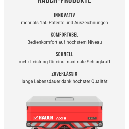
RAUCH-PRODUKTE
INNOVATIV
mehr als 150 Patente und Auszeichnungen
KOMFORTABEL
Bedienkomfort auf höchstem Niveau
SCHNELL
mehr Leistung für eine maximale Schlagkraft
ZUVERLÄSSIG
lange Lebensdauer dank höchster Qualität