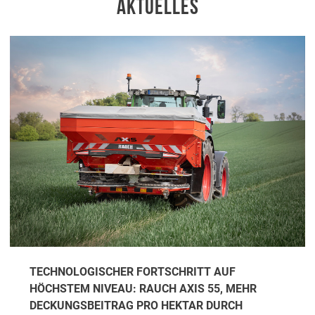
AKTUELLES
TECHNOLOGISCHER FORTSCHRITT AUF
HÖCHSTEM NIVEAU: RAUCH AXIS 55, MEHR
DECKUNGSBEITRAG PRO HEKTAR DURCH