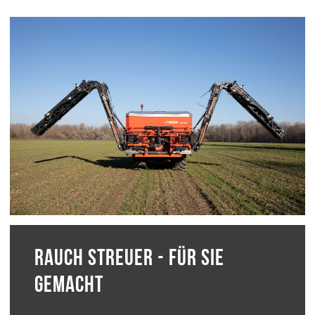
RAUCH STREUER - FÜR SIE
GEMACHT