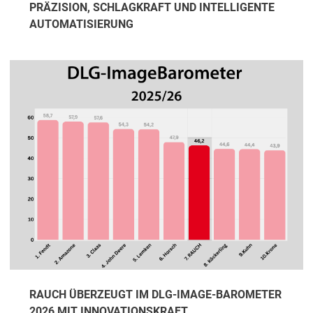
PRÄZISION, SCHLAGKRAFT UND INTELLIGENTE
AUTOMATISIERUNG
RAUCH ÜBERZEUGT IM DLG-IMAGE-BAROMETER
2026 MIT INNOVATIONSKRAFT