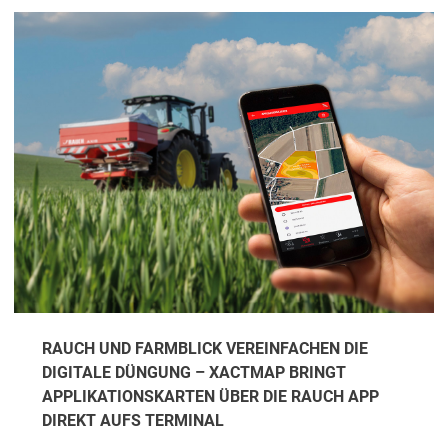
RAUCH UND FARMBLICK VEREINFACHEN DIE
DIGITALE DÜNGUNG – XACTMAP BRINGT
APPLIKATIONSKARTEN ÜBER DIE RAUCH APP
DIREKT AUFS TERMINAL