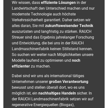
Wir wissen, dass
effiziente Lösungen
in der
Landwirtschaft den Unterschied machen und nur
modernste Technologie auch höchste
Verkehrssicherheit garantiert. Daher setzen wir
alles daran, Sie mit
zukunftsweisender Technik
auszurüsten und langfristig zu stärken. RAUCH
Streuer sind das Ergebnis jahrelanger Forschung
und Entwicklung, die bei uns in der RAUCH
Landmaschinenfabrik keinen Stillstand kennen.
So suchen wir weiter nach Möglichkeiten unsere
Modelle laufend zu optimieren und
noch
effizienter
zu machen.
Dabei sind wir uns als international tätiges
Unternehmen unserer
großen Verantwortung
bewusst und stellen überall dort, wo es uns
möglich ist, ein
nachhaltiges Handeln
sicher. In
der RAUCH Landmaschinenfabrik setzen wir auf
regenerative Energiequellen (Biogas),