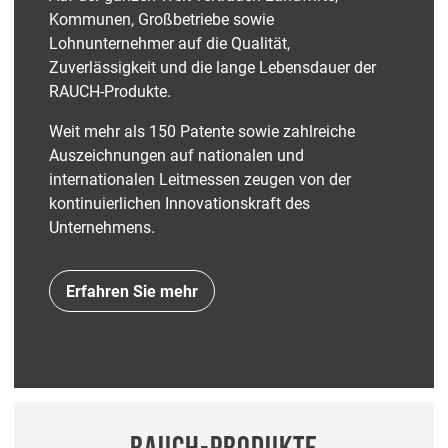
Kommunen, Großbetriebe sowie
Lohnunternehmer auf die Qualität,
Zuverlässigkeit und die lange Lebensdauer der
RAUCH-Produkte.
Weit mehr als 150 Patente sowie zahlreiche
Auszeichnungen auf nationalen und
internationalen Leitmessen zeugen von der
kontinuierlichen Innovationskraft des
Unternehmens.
Erfahren Sie mehr