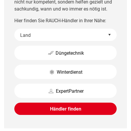
nicht nur kompetent, sondern helfen gezielt und
sachkundig, wann und wo immer es nötig ist.
Hier finden Sie RAUCH-Händler in Ihrer Nähe:
Düngetechnik
Winterdienst
ExpertPartner
Händler finden