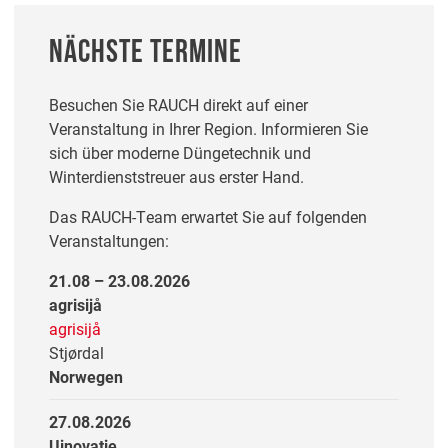
NÄCHSTE TERMINE
Besuchen Sie RAUCH direkt auf einer
Veranstaltung in Ihrer Region. Informieren Sie
sich über moderne Düngetechnik und
Winterdienststreuer aus erster Hand.
Das RAUCH-Team erwartet Sie auf folgenden
Veranstaltungen:
21.08 – 23.08.2026
agrisijå
agrisijå
Stjørdal
Norwegen
27.08.2026
Uinovatie