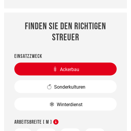
FINDEN SIE DEN RICHTIGEN
STREUER
EINSATZZWECK
Ackerbau
Sonderkulturen
Winterdienst
ARBEITSBREITE [ M ]