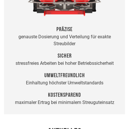
PRÄZISE
genauste Dosierung und Verteilung für exakte
Streubilder
SICHER
stressfreies Arbeiten bei hoher Betriebssicherheit
UMWELTFREUNDLICH
Einhaltung höchster Umweltstandards
KOSTENSPAREND
maximaler Ertrag bei minimalem Streuguteinsatz