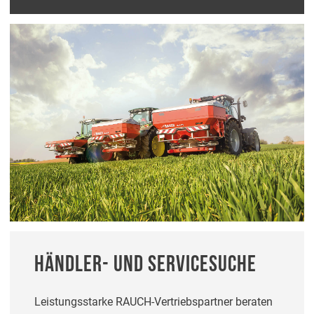
HÄNDLER- UND SERVICESUCHE
Leistungsstarke RAUCH-Vertriebspartner beraten