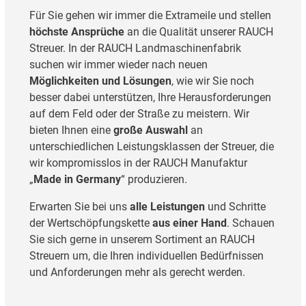
Für Sie gehen wir immer die Extrameile und stellen
höchste Ansprüche
an die Qualität unserer RAUCH
Streuer. In der RAUCH Landmaschinenfabrik
suchen wir immer wieder nach neuen
Möglichkeiten und Lösungen
, wie wir Sie noch
besser dabei unterstützen, Ihre Herausforderungen
auf dem Feld oder der Straße zu meistern. Wir
bieten Ihnen eine
große Auswahl
an
unterschiedlichen Leistungsklassen der Streuer, die
wir kompromisslos in der RAUCH Manufaktur
„
Made in Germany
“ produzieren.
Erwarten Sie bei uns
alle Leistungen
und Schritte
der Wertschöpfungskette
aus einer Hand
. Schauen
Sie sich gerne in unserem Sortiment an RAUCH
Streuern um, die Ihren individuellen Bedürfnissen
und Anforderungen mehr als gerecht werden.