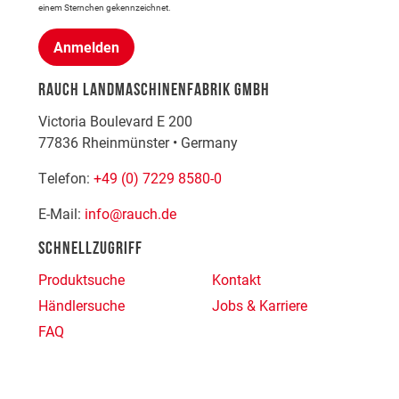
einem Sternchen gekennzeichnet.
Anmelden
RAUCH LANDMASCHINENFABRIK GMBH
Victoria Boulevard E 200
77836
Rheinmünster
•
Germany
Telefon:
+49 (0) 7229 8580-0
E-Mail:
info@rauch.de
SCHNELLZUGRIFF
Produktsuche
Kontakt
Händlersuche
Jobs & Karriere
FAQ