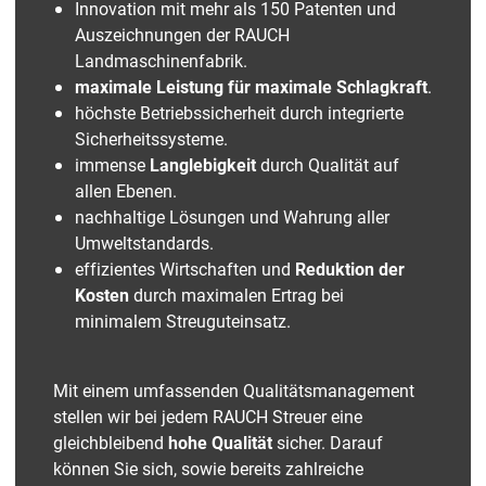
Innovation mit mehr als 150 Patenten und
Auszeichnungen der RAUCH
Landmaschinenfabrik.
maximale Leistung für maximale Schlagkraft
.
höchste Betriebssicherheit durch integrierte
Sicherheitssysteme.
immense
Langlebigkeit
durch Qualität auf
allen Ebenen.
nachhaltige Lösungen und Wahrung aller
Umweltstandards.
effizientes Wirtschaften und
Reduktion der
Kosten
durch maximalen Ertrag bei
minimalem Streuguteinsatz.
Mit einem umfassenden Qualitätsmanagement
stellen wir bei jedem RAUCH Streuer eine
gleichbleibend
hohe Qualität
sicher. Darauf
können Sie sich, sowie bereits zahlreiche