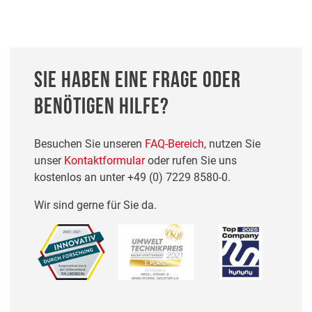
SIE HABEN EINE FRAGE ODER
BENÖTIGEN HILFE?
Besuchen Sie unseren
FAQ-Bereich
, nutzen Sie
unser
Kontaktformular
oder rufen Sie uns
kostenlos an unter
+49 (0) 7229 8580-0
.
Wir sind gerne für Sie da.