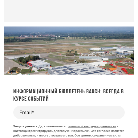
ИНФОРМАЦИОННЫЙ БЮЛЛЕТЕНЬ RAUCH: ВСЕГДА В
КУРСЕ СОБЫТИЙ
Email*
Защита данных
: Да, я ознакомился с
политикой конфиденциальности
и
настоящим регистрируюсь для получения рассылки. Это согласие является
добровольным, и я могу отозвать его в любое время с сохранением силы