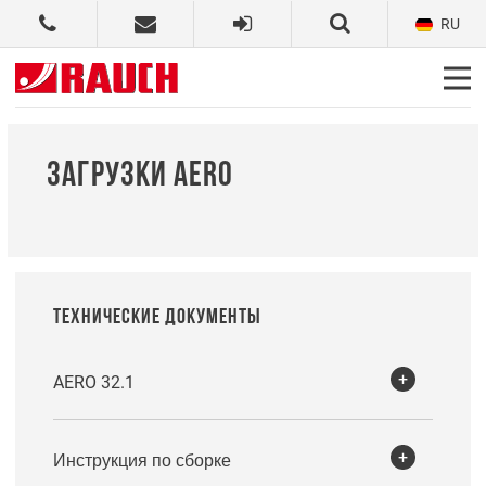
RU
ЗАГРУЗКИ AERO
ТЕХНИЧЕСКИЕ ДОКУМЕНТЫ
AERO 32.1
Инструкция по сборке