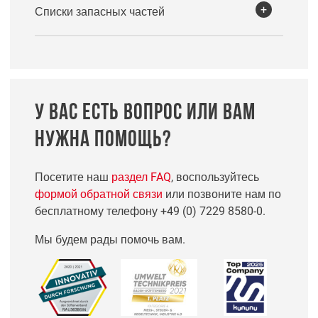
Списки запасных частей
У ВАС ЕСТЬ ВОПРОС ИЛИ ВАМ
НУЖНА ПОМОЩЬ?
Посетите наш
раздел FAQ
, воспользуйтесь
формой обратной связи
или позвоните нам по
бесплатному телефону
+49 (0) 7229 8580-0
.
Мы будем рады помочь вам.