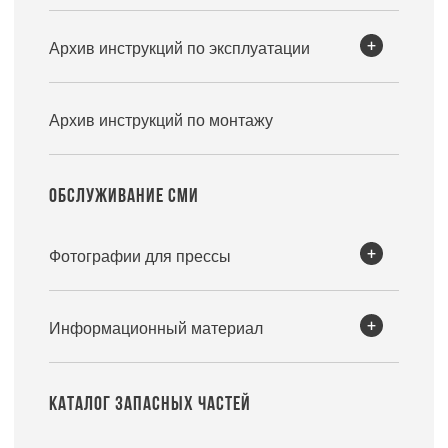
Архив инструкций по эксплуатации
Архив инструкций по монтажу
ОБСЛУЖИВАНИЕ СМИ
Фотографии для прессы
Информационный материал
КАТАЛОГ ЗАПАСНЫХ ЧАСТЕЙ