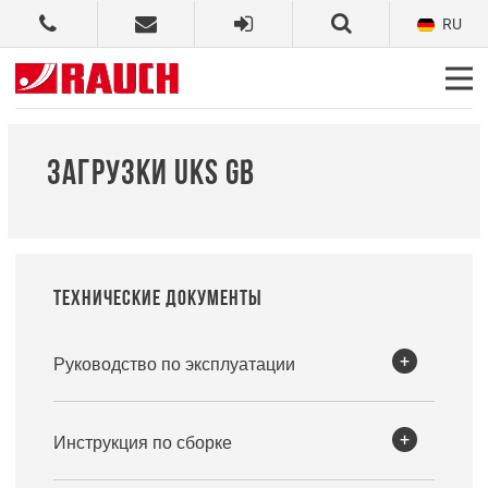
RU
ЗАГРУЗКИ UKS GB
ТЕХНИЧЕСКИЕ ДОКУМЕНТЫ
Руководство по эксплуатации
Инструкция по сборке