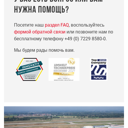
НУЖНА ПОМОЩЬ?
Посетите наш
раздел FAQ
, воспользуйтесь
формой обратной связи
или позвоните нам по
бесплатному телефону
+49 (0) 7229 8580-0
.
Мы будем рады помочь вам.