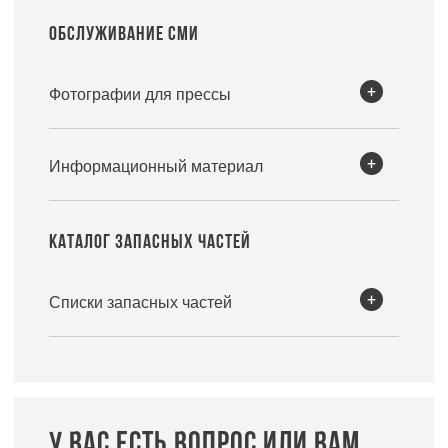
ОБСЛУЖИВАНИЕ СМИ
Фотографии для прессы
Информационный материал
КАТАЛОГ ЗАПАСНЫХ ЧАСТЕЙ
Списки запасных частей
У ВАС ЕСТЬ ВОПРОС ИЛИ ВАМ