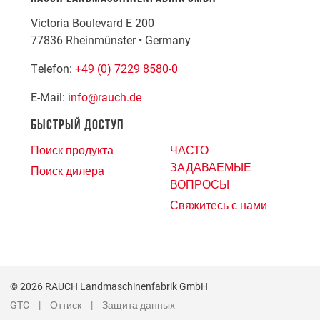
Victoria Boulevard E 200
77836
Rheinmünster
•
Germany
Telefon:
+49 (0) 7229 8580-0
E-Mail:
info@rauch.de
БЫСТРЫЙ ДОСТУП
Поиск продукта
ЧАСТО
ЗАДАВАЕМЫЕ
Поиск дилера
ВОПРОСЫ
Свяжитесь с нами
© 2026 RAUCH Landmaschinenfabrik GmbH
GTC
Оттиск
Защита данных