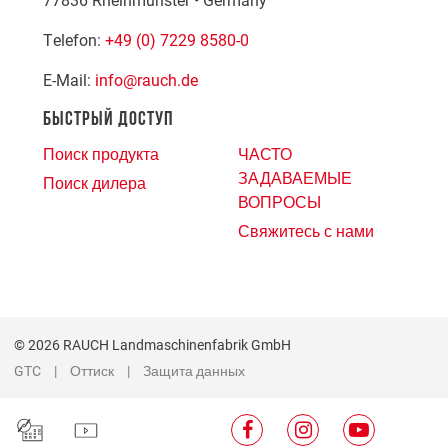
Telefon:
+49 (0) 7229 8580-0
E-Mail:
info@rauch.de
БЫСТРЫЙ ДОСТУП
Поиск продукта
ЧАСТО
ЗАДАВАЕМЫЕ
Поиск дилера
ВОПРОСЫ
Свяжитесь с нами
© 2026 RAUCH Landmaschinenfabrik GmbH
GTC
Оттиск
Защита данных