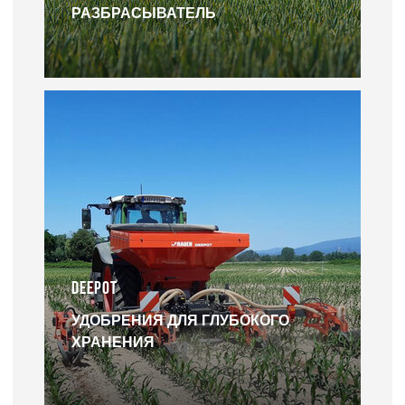
РАЗБРАСЫВАТЕЛЬ
DEEPOT
УДОБРЕНИЯ ДЛЯ ГЛУБОКОГО
ХРАНЕНИЯ