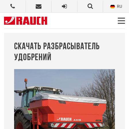
RU
СКАЧАТЬ РАЗБРАСЫВАТЕЛЬ
УДОБРЕНИЙ