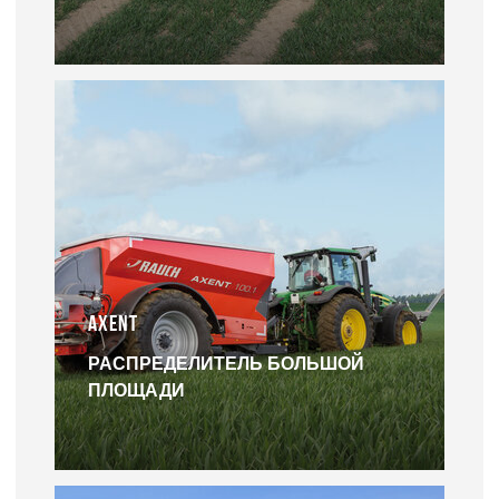
AXENT
РАСПРЕДЕЛИТЕЛЬ БОЛЬШОЙ
ПЛОЩАДИ