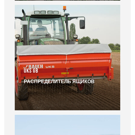
UKS GB
РАСПРЕДЕЛИТЕЛЬ ЯЩИКОВ