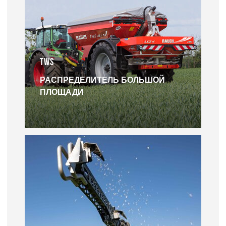
TWS
РАСПРЕДЕЛИТЕЛЬ БОЛЬШОЙ
ПЛОЩАДИ