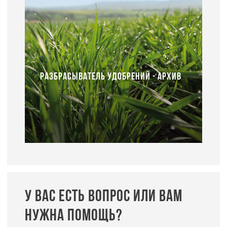
РАЗБРАСЫВАТЕЛЬ УДОБРЕНИЙ - АРХИВ
У ВАС ЕСТЬ ВОПРОС ИЛИ ВАМ
НУЖНА ПОМОЩЬ?