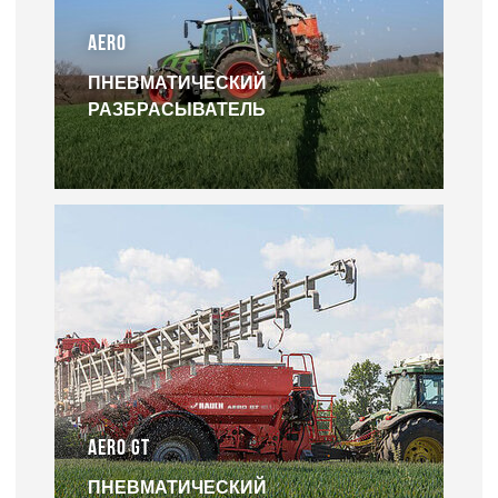
AERO
ПНЕВМАТИЧЕСКИЙ
РАЗБРАСЫВАТЕЛЬ
AERO GT
ПНЕВМАТИЧЕСКИЙ