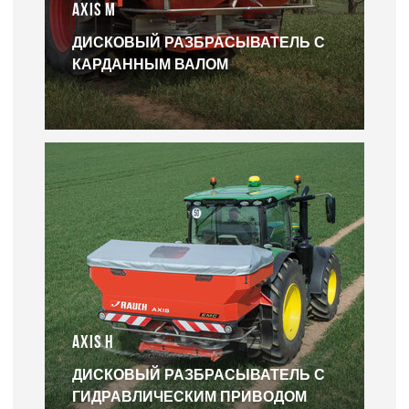
AXIS M
ДИСКОВЫЙ РАЗБРАСЫВАТЕЛЬ С
КАРДАННЫМ ВАЛОМ
AXIS H
ДИСКОВЫЙ РАЗБРАСЫВАТЕЛЬ С
ГИДРАВЛИЧЕСКИМ ПРИВОДОМ