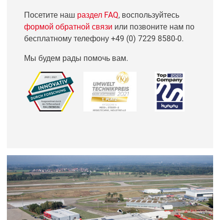
Посетите наш
раздел FAQ
, воспользуйтесь
формой обратной связи
или позвоните нам по
бесплатному телефону
+49 (0) 7229 8580-0
.
Мы будем рады помочь вам.