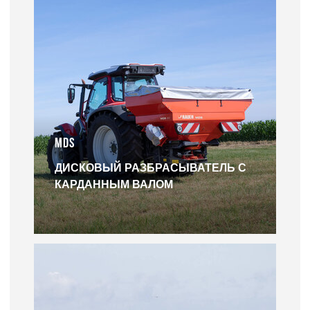
MDS
ДИСКОВЫЙ РАЗБРАСЫВАТЕЛЬ С
КАРДАННЫМ ВАЛОМ