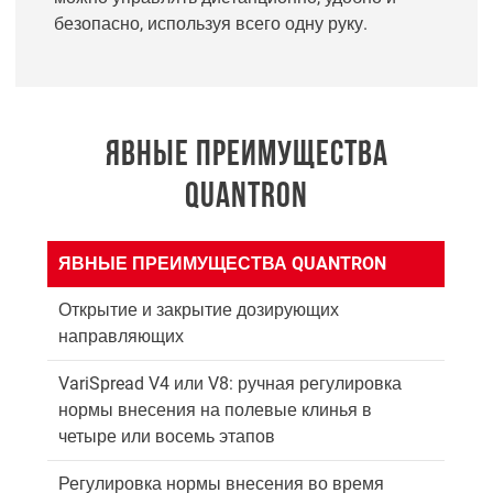
безопасно, используя всего одну руку.
ЯВНЫЕ ПРЕИМУЩЕСТВА
QUANTRON
ЯВНЫЕ ПРЕИМУЩЕСТВА QUANTRON
Открытие и закрытие дозирующих
направляющих
VariSpread V4 или V8: ручная регулировка
нормы внесения на полевые клинья в
четыре или восемь этапов
Регулировка нормы внесения во время