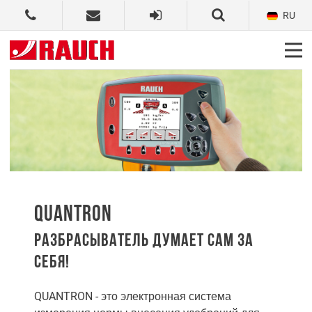
RU
QUANTRON
РАЗБРАСЫВАТЕЛЬ ДУМАЕТ САМ ЗА
СЕБЯ!
QUANTRON - это электронная система