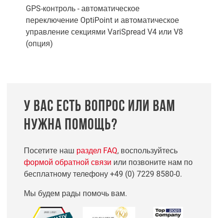
GPS-контроль - автоматическое
переключение OptiPoint и автоматическое
управление секциями VariSpread V4 или V8
(опция)
У ВАС ЕСТЬ ВОПРОС ИЛИ ВАМ
НУЖНА ПОМОЩЬ?
Посетите наш
раздел FAQ
, воспользуйтесь
формой обратной связи
или позвоните нам по
бесплатному телефону
+49 (0) 7229 8580-0
.
Мы будем рады помочь вам.