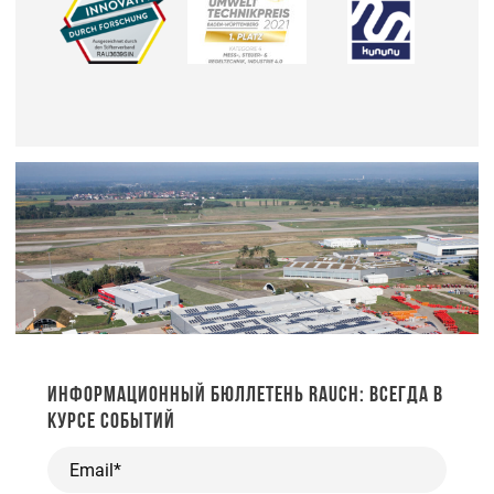
ИНФОРМАЦИОННЫЙ БЮЛЛЕТЕНЬ RAUCH: ВСЕГДА В
КУРСЕ СОБЫТИЙ
Email*