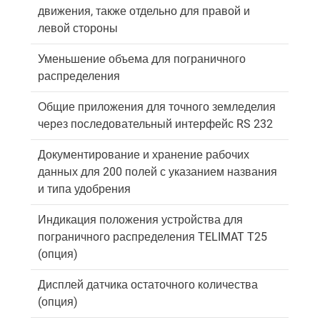
движения, также отдельно для правой и
левой стороны
Уменьшение объема для пограничного
распределения
Общие приложения для точного земледелия
через последовательный интерфейс RS 232
Документирование и хранение рабочих
данных для 200 полей с указанием названия
и типа удобрения
Индикация положения устройства для
пограничного распределения TELIMAT T25
(опция)
Дисплей датчика остаточного количества
(опция)